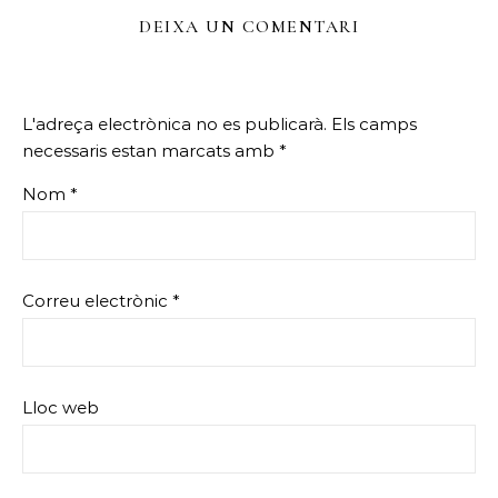
DEIXA UN COMENTARI
L'adreça electrònica no es publicarà.
Els camps
necessaris estan marcats amb
*
Nom
*
Correu electrònic
*
Lloc web