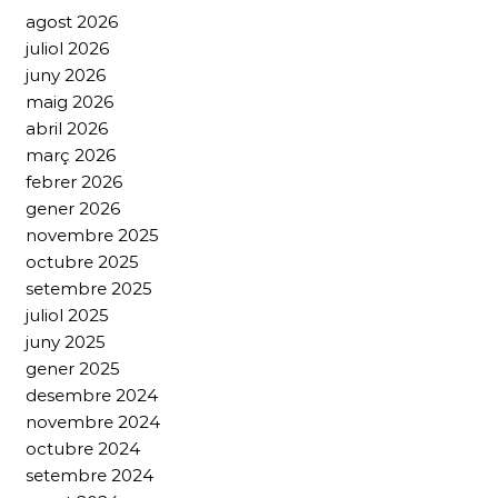
agost 2026
juliol 2026
juny 2026
maig 2026
abril 2026
març 2026
febrer 2026
gener 2026
novembre 2025
octubre 2025
setembre 2025
juliol 2025
juny 2025
gener 2025
desembre 2024
novembre 2024
octubre 2024
setembre 2024