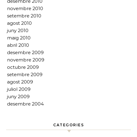
desembre 2010
novembre 2010
setembre 2010
agost 2010
juny 2010
maig 2010
abril 2010
desembre 2009
novembre 2009
octubre 2009
setembre 2009
agost 2009
juliol 2009
juny 2009
desembre 2004
CATEGORIES