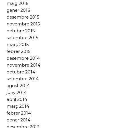
maig 2016
gener 2016
desembre 2015
novembre 2015
octubre 2015
setembre 2015
març 2015
febrer 2015
desembre 2014
novembre 2014
octubre 2014
setembre 2014
agost 2014
juny 2014
abril 2014
març 2014
febrer 2014
gener 2014
desembre 2013