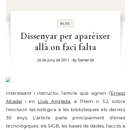
BLOG
Dissenyar per aparèixer
allà on faci falta
26 de juny de 2011
- By
Daniel Gil
Interessant i instructiu l’article que signen l’
Ernest
Abadal
i en
Lluís Anglada
, a l’Ítem n. 52, sobre
l’evolució tecnològica a les biblioteques els darrers
30 anys. L’article parla principalment d’eines
tecnològiques: els SIGB, les bases de dades, l’accés a