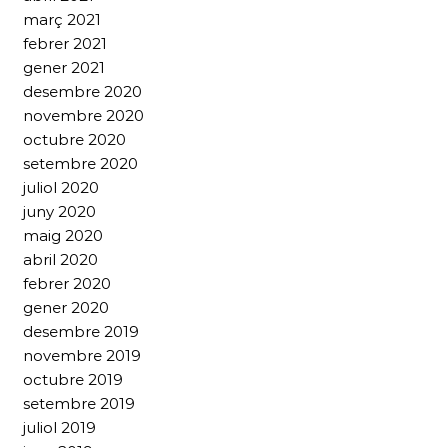
març 2021
febrer 2021
gener 2021
desembre 2020
novembre 2020
octubre 2020
setembre 2020
juliol 2020
juny 2020
maig 2020
abril 2020
febrer 2020
gener 2020
desembre 2019
novembre 2019
octubre 2019
setembre 2019
juliol 2019