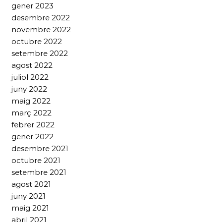
gener 2023
desembre 2022
novembre 2022
octubre 2022
setembre 2022
agost 2022
juliol 2022
juny 2022
maig 2022
març 2022
febrer 2022
gener 2022
desembre 2021
octubre 2021
setembre 2021
agost 2021
juny 2021
maig 2021
abril 2021