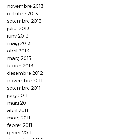
novembre 2013
octubre 2013
setembre 2013
juliol 2013
juny 2013
maig 2013
abril 2013
març 2013
febrer 2013
desembre 2012
novembre 2011
setembre 2011
juny 2011
maig 2011
abril 2011
març 2011
febrer 2011
gener 2011