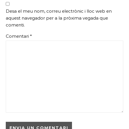
Desa el meu nom, correu electrònic i lloc web en
aquest navegador per a la pròxima vegada que
comenti.
Comentari
*