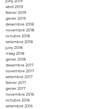
juny 2019
abril 2019
febrer 2019
gener 2019
desembre 2018
novembre 2018
octubre 2018
setembre 2018
juny 2018
maig 2018
gener 2018
desembre 2017
novembre 2017
setembre 2017
febrer 2017
gener 2017
novembre 2016
octubre 2016
setembre 2016