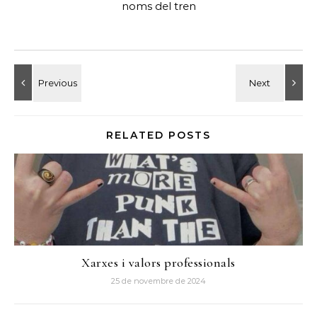
noms del tren
RELATED POSTS
Xarxes i valors professionals
25 de novembre de 2024