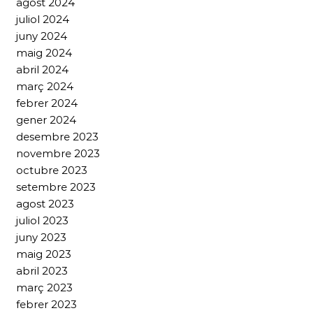
agost 2024
juliol 2024
juny 2024
maig 2024
abril 2024
març 2024
febrer 2024
gener 2024
desembre 2023
novembre 2023
octubre 2023
setembre 2023
agost 2023
juliol 2023
juny 2023
maig 2023
abril 2023
març 2023
febrer 2023