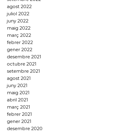
agost 2022
juliol 2022
juny 2022
maig 2022
març 2022
febrer 2022
gener 2022
desembre 2021
octubre 2021
setembre 2021
agost 2021
juny 2021
maig 2021
abril 2021
març 2021
febrer 2021
gener 2021
desembre 2020