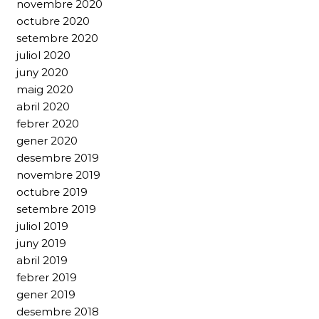
novembre 2020
octubre 2020
setembre 2020
juliol 2020
juny 2020
maig 2020
abril 2020
febrer 2020
gener 2020
desembre 2019
novembre 2019
octubre 2019
setembre 2019
juliol 2019
juny 2019
abril 2019
febrer 2019
gener 2019
desembre 2018