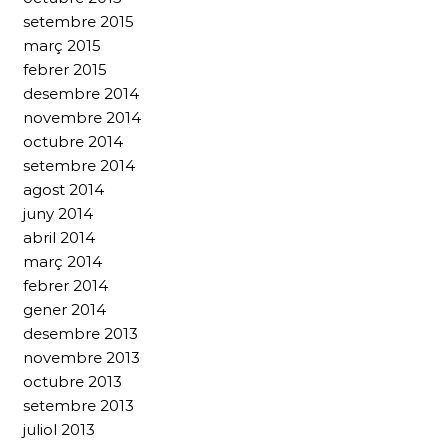
setembre 2015
març 2015
febrer 2015
desembre 2014
novembre 2014
octubre 2014
setembre 2014
agost 2014
juny 2014
abril 2014
març 2014
febrer 2014
gener 2014
desembre 2013
novembre 2013
octubre 2013
setembre 2013
juliol 2013