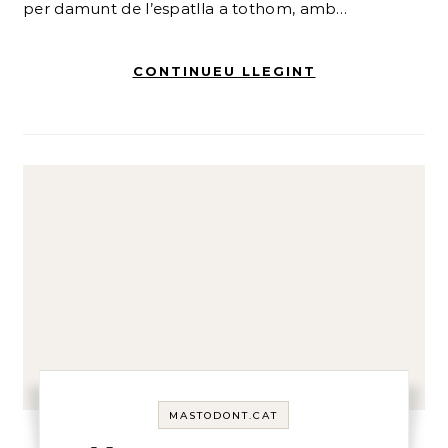
per damunt de l’espatlla a tothom, amb…
CONTINUEU LLEGINT
MASTODONT.CAT