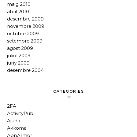
maig 2010
abril 2010
desembre 2009
novembre 2009
octubre 2009
setembre 2009
agost 2009
juliol 2009
juny 2009
desembre 2004
CATEGORIES
2FA
ActivityPub
Ajuda
Akkoma
AppArmor