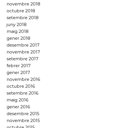
novembre 2018
octubre 2018
setembre 2018
juny 2018
maig 2018
gener 2018
desembre 2017
novembre 2017
setembre 2017
febrer 2017
gener 2017
novembre 2016
octubre 2016
setembre 2016
maig 2016
gener 2016
desembre 2015
novembre 2015
octubre 2015