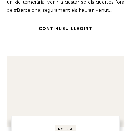
un xic temerària, venir a gastar-se els quartos fora
de #Barcelona; segurament els hauran venut…
CONTINUEU LLEGINT
POESIA