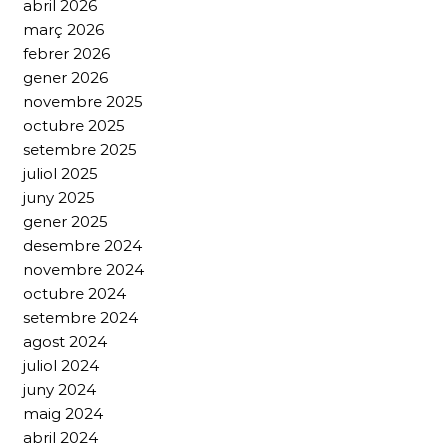
abril 2026
març 2026
febrer 2026
gener 2026
novembre 2025
octubre 2025
setembre 2025
juliol 2025
juny 2025
gener 2025
desembre 2024
novembre 2024
octubre 2024
setembre 2024
agost 2024
juliol 2024
juny 2024
maig 2024
abril 2024