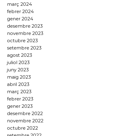
març 2024
febrer 2024
gener 2024
desembre 2023
novembre 2023
octubre 2023
setembre 2023
agost 2023
juliol 2023
juny 2023
maig 2023
abril 2023
març 2023
febrer 2023
gener 2023
desembre 2022
novembre 2022
octubre 2022
setembre 2022