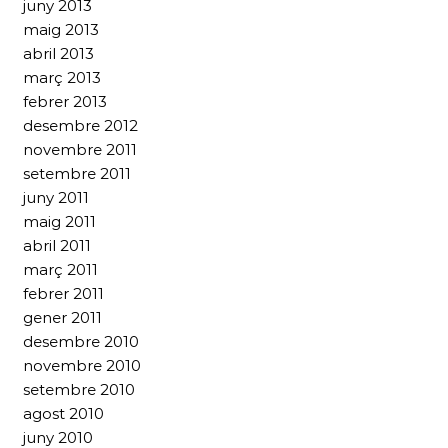
juny 2013
maig 2013
abril 2013
març 2013
febrer 2013
desembre 2012
novembre 2011
setembre 2011
juny 2011
maig 2011
abril 2011
març 2011
febrer 2011
gener 2011
desembre 2010
novembre 2010
setembre 2010
agost 2010
juny 2010