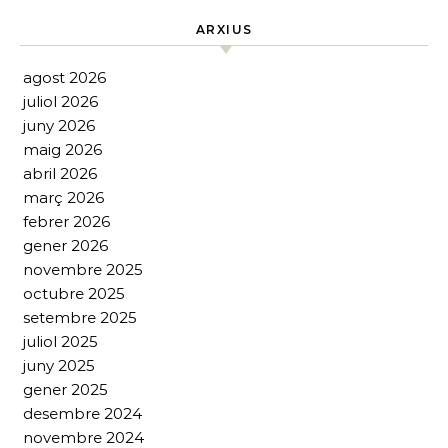
ARXIUS
agost 2026
juliol 2026
juny 2026
maig 2026
abril 2026
març 2026
febrer 2026
gener 2026
novembre 2025
octubre 2025
setembre 2025
juliol 2025
juny 2025
gener 2025
desembre 2024
novembre 2024