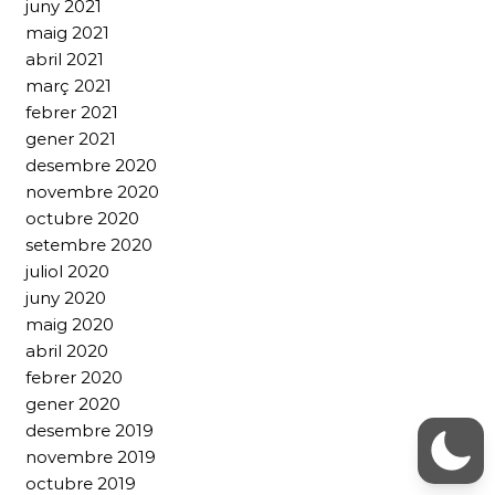
juny 2021
maig 2021
abril 2021
març 2021
febrer 2021
gener 2021
desembre 2020
novembre 2020
octubre 2020
setembre 2020
juliol 2020
juny 2020
maig 2020
abril 2020
febrer 2020
gener 2020
desembre 2019
novembre 2019
octubre 2019