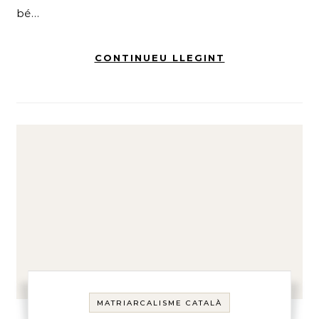
bé…
CONTINUEU LLEGINT
MATRIARCALISME CATALÀ