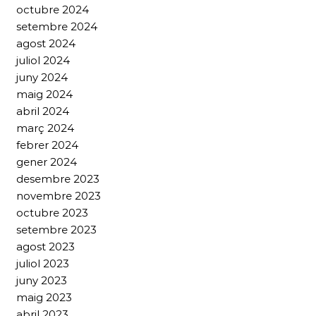
octubre 2024
setembre 2024
agost 2024
juliol 2024
juny 2024
maig 2024
abril 2024
març 2024
febrer 2024
gener 2024
desembre 2023
novembre 2023
octubre 2023
setembre 2023
agost 2023
juliol 2023
juny 2023
maig 2023
abril 2023