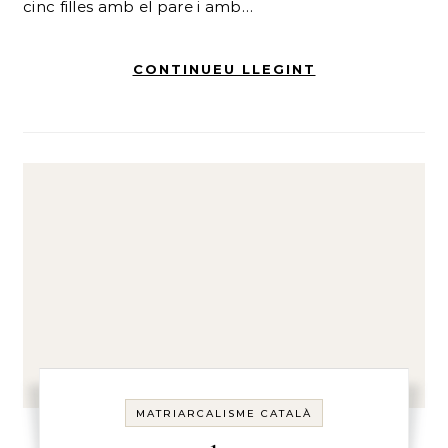
cinc filles amb el pare i amb…
CONTINUEU LLEGINT
MATRIARCALISME CATALÀ