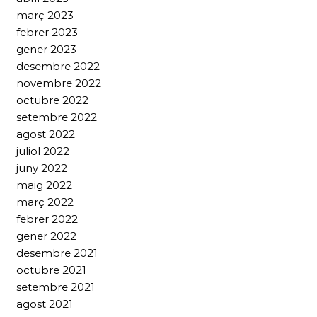
març 2023
febrer 2023
gener 2023
desembre 2022
novembre 2022
octubre 2022
setembre 2022
agost 2022
juliol 2022
juny 2022
maig 2022
març 2022
febrer 2022
gener 2022
desembre 2021
octubre 2021
setembre 2021
agost 2021