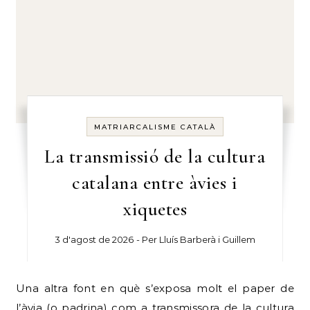
MATRIARCALISME CATALÀ
La transmissió de la cultura
catalana entre àvies i
xiquetes
3 d'agost de 2026
- Per
Lluís Barberà i Guillem
Una altra font en què s’exposa molt el paper de
l’àvia (o padrina) com a transmissora de la cultura