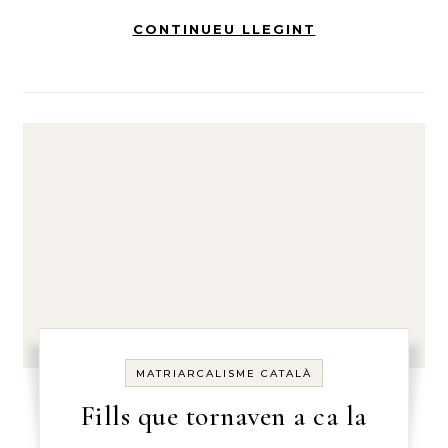
CONTINUEU LLEGINT
MATRIARCALISME CATALÀ
Fills que tornaven a ca la