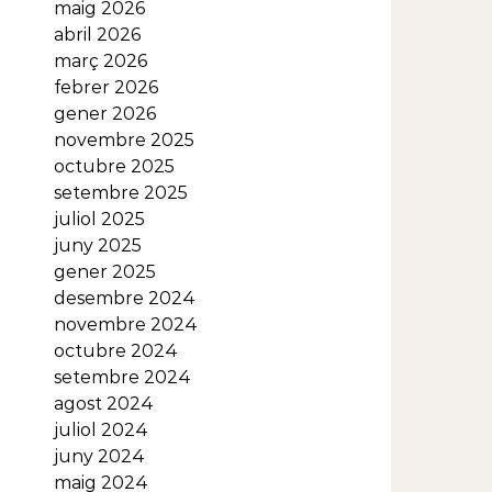
maig 2026
abril 2026
març 2026
febrer 2026
gener 2026
novembre 2025
octubre 2025
setembre 2025
juliol 2025
juny 2025
gener 2025
desembre 2024
novembre 2024
octubre 2024
setembre 2024
agost 2024
juliol 2024
juny 2024
maig 2024