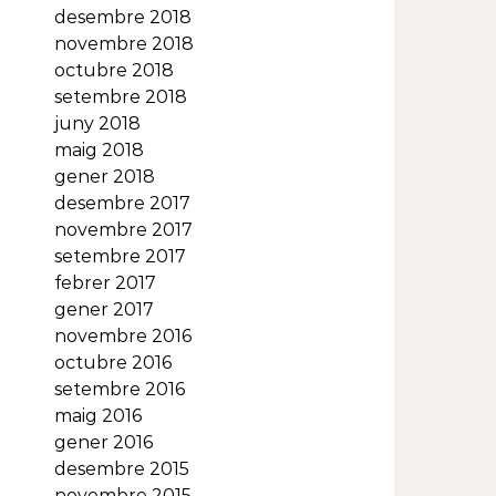
desembre 2018
novembre 2018
octubre 2018
setembre 2018
juny 2018
maig 2018
gener 2018
desembre 2017
novembre 2017
setembre 2017
febrer 2017
gener 2017
novembre 2016
octubre 2016
setembre 2016
maig 2016
gener 2016
desembre 2015
novembre 2015