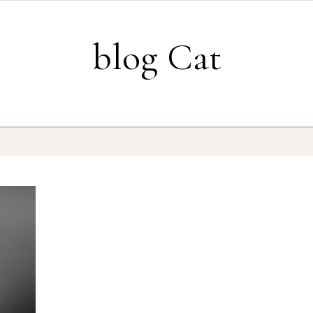
blog Cat