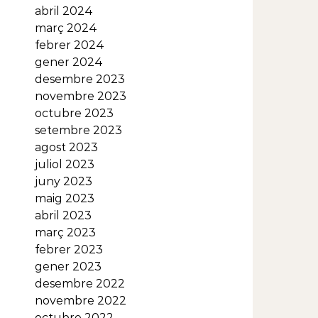
abril 2024
març 2024
febrer 2024
gener 2024
desembre 2023
novembre 2023
octubre 2023
setembre 2023
agost 2023
juliol 2023
juny 2023
maig 2023
abril 2023
març 2023
febrer 2023
gener 2023
desembre 2022
novembre 2022
octubre 2022