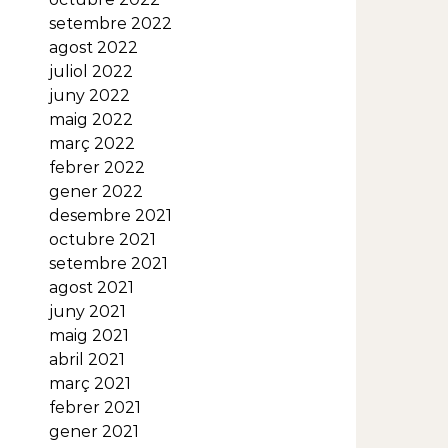
setembre 2022
agost 2022
juliol 2022
juny 2022
maig 2022
març 2022
febrer 2022
gener 2022
desembre 2021
octubre 2021
setembre 2021
agost 2021
juny 2021
maig 2021
abril 2021
març 2021
febrer 2021
gener 2021