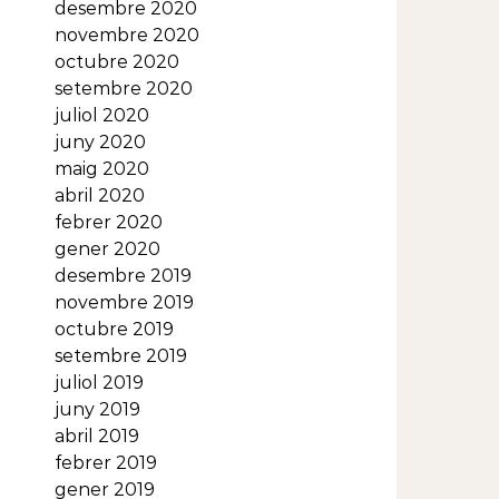
desembre 2020
novembre 2020
octubre 2020
setembre 2020
juliol 2020
juny 2020
maig 2020
abril 2020
febrer 2020
gener 2020
desembre 2019
novembre 2019
octubre 2019
setembre 2019
juliol 2019
juny 2019
abril 2019
febrer 2019
gener 2019