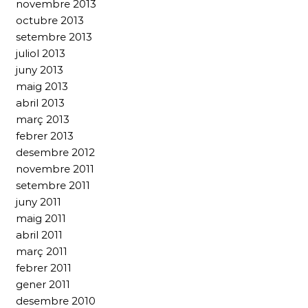
novembre 2013
octubre 2013
setembre 2013
juliol 2013
juny 2013
maig 2013
abril 2013
març 2013
febrer 2013
desembre 2012
novembre 2011
setembre 2011
juny 2011
maig 2011
abril 2011
març 2011
febrer 2011
gener 2011
desembre 2010