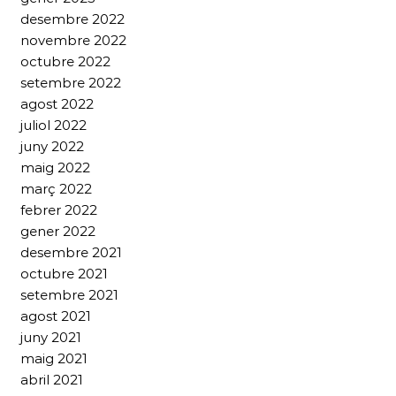
desembre 2022
novembre 2022
octubre 2022
setembre 2022
agost 2022
juliol 2022
juny 2022
maig 2022
març 2022
febrer 2022
gener 2022
desembre 2021
octubre 2021
setembre 2021
agost 2021
juny 2021
maig 2021
abril 2021