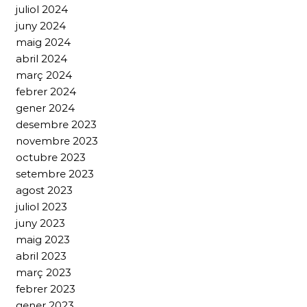
juliol 2024
juny 2024
maig 2024
abril 2024
març 2024
febrer 2024
gener 2024
desembre 2023
novembre 2023
octubre 2023
setembre 2023
agost 2023
juliol 2023
juny 2023
maig 2023
abril 2023
març 2023
febrer 2023
gener 2023