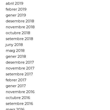
abril 2019
febrer 2019
gener 2019
desembre 2018
novembre 2018
octubre 2018
setembre 2018
juny 2018
maig 2018
gener 2018
desembre 2017
novembre 2017
setembre 2017
febrer 2017
gener 2017
novembre 2016
octubre 2016
setembre 2016
maig 2016