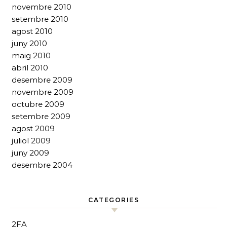
novembre 2010
setembre 2010
agost 2010
juny 2010
maig 2010
abril 2010
desembre 2009
novembre 2009
octubre 2009
setembre 2009
agost 2009
juliol 2009
juny 2009
desembre 2004
CATEGORIES
2FA