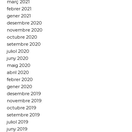
març 2021
febrer 2021
gener 2021
desembre 2020
novembre 2020
octubre 2020
setembre 2020
juliol 2020
juny 2020
maig 2020
abril 2020
febrer 2020
gener 2020
desembre 2019
novembre 2019
octubre 2019
setembre 2019
juliol 2019
juny 2019