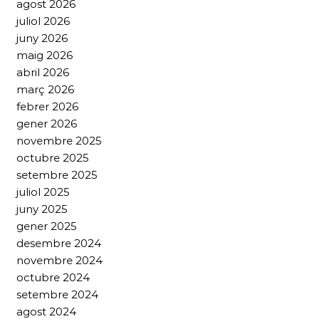
agost 2026
juliol 2026
juny 2026
maig 2026
abril 2026
març 2026
febrer 2026
gener 2026
novembre 2025
octubre 2025
setembre 2025
juliol 2025
juny 2025
gener 2025
desembre 2024
novembre 2024
octubre 2024
setembre 2024
agost 2024