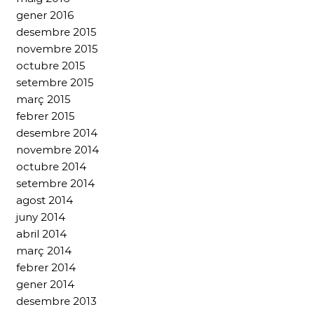
gener 2016
desembre 2015
novembre 2015
octubre 2015
setembre 2015
març 2015
febrer 2015
desembre 2014
novembre 2014
octubre 2014
setembre 2014
agost 2014
juny 2014
abril 2014
març 2014
febrer 2014
gener 2014
desembre 2013