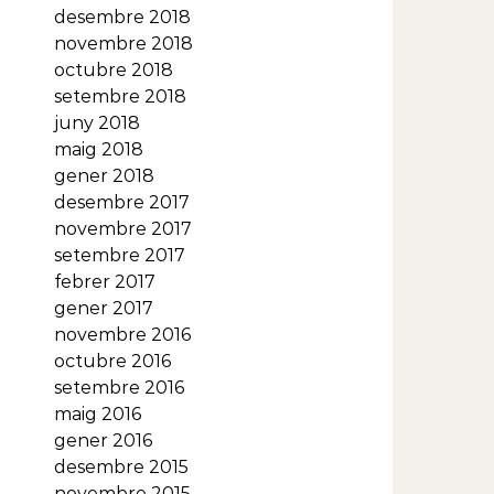
desembre 2018
novembre 2018
octubre 2018
setembre 2018
juny 2018
maig 2018
gener 2018
desembre 2017
novembre 2017
setembre 2017
febrer 2017
gener 2017
novembre 2016
octubre 2016
setembre 2016
maig 2016
gener 2016
desembre 2015
novembre 2015