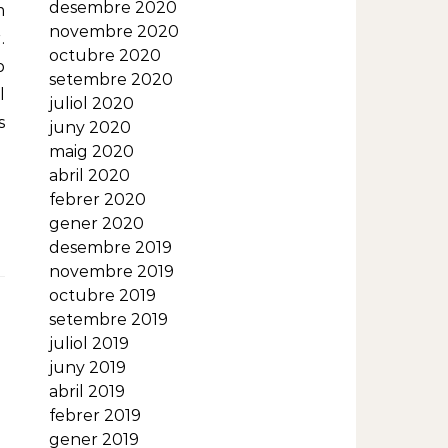
desembre 2020
m
novembre 2020
.
octubre 2020
b
setembre 2020
l
juliol 2020
s
juny 2020
maig 2020
abril 2020
febrer 2020
gener 2020
desembre 2019
novembre 2019
octubre 2019
setembre 2019
juliol 2019
juny 2019
abril 2019
febrer 2019
gener 2019