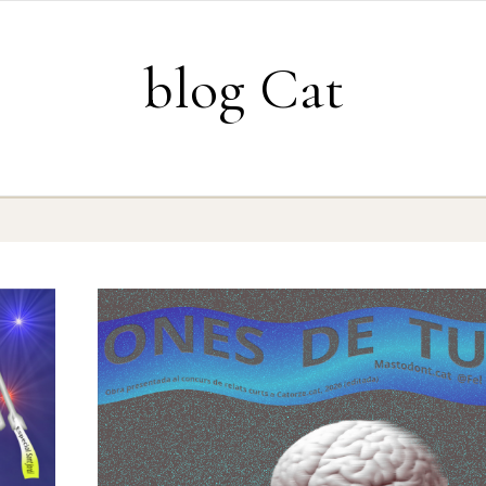
blog Cat