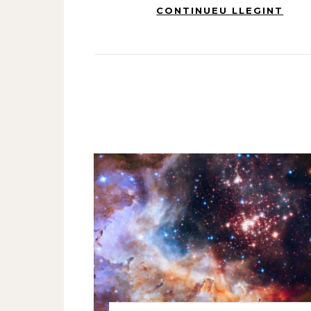
CONTINUEU LLEGINT