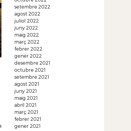
setembre 2022
agost 2022
juliol 2022
juny 2022
maig 2022
març 2022
febrer 2022
gener 2022
desembre 2021
octubre 2021
setembre 2021
agost 2021
juny 2021
maig 2021
abril 2021
març 2021
febrer 2021
gener 2021