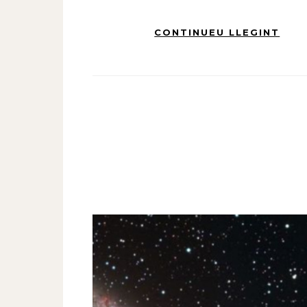
CONTINUEU LLEGINT