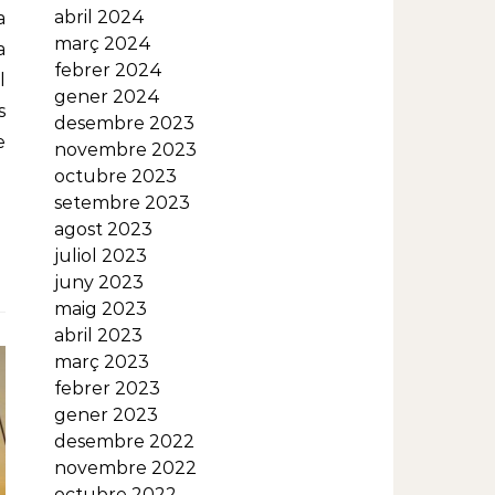
abril 2024
a
març 2024
a
febrer 2024
l
gener 2024
s
desembre 2023
e
novembre 2023
octubre 2023
setembre 2023
agost 2023
juliol 2023
juny 2023
maig 2023
abril 2023
març 2023
febrer 2023
gener 2023
desembre 2022
novembre 2022
octubre 2022