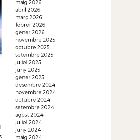
maig 2026
abril 2026
març 2026
febrer 2026
gener 2026
novembre 2025
octubre 2025
setembre 2025
juliol 2025
juny 2025
gener 2025
desembre 2024
novembre 2024
octubre 2024
setembre 2024
agost 2024
juliol 2024
juny 2024
s
maig 2024