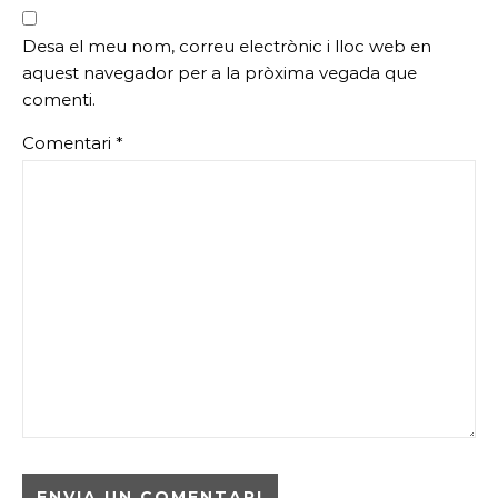
Desa el meu nom, correu electrònic i lloc web en
aquest navegador per a la pròxima vegada que
comenti.
Comentari
*