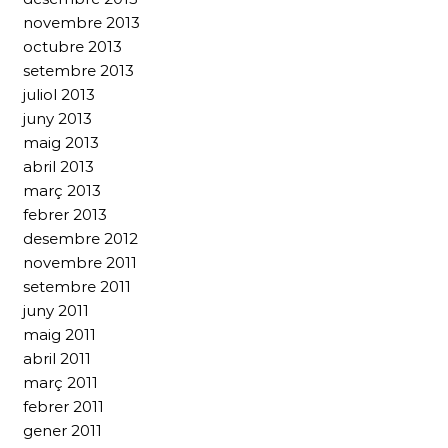
novembre 2013
octubre 2013
setembre 2013
juliol 2013
juny 2013
maig 2013
abril 2013
març 2013
febrer 2013
desembre 2012
novembre 2011
setembre 2011
juny 2011
maig 2011
abril 2011
març 2011
febrer 2011
gener 2011