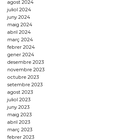
agost 2024
juliol 2024
juny 2024
maig 2024
abril 2024
març 2024
febrer 2024
gener 2024
desembre 2023
novembre 2023
octubre 2023
setembre 2023
agost 2023
juliol 2023
juny 2023
maig 2023
abril 2023
març 2023
febrer 2023