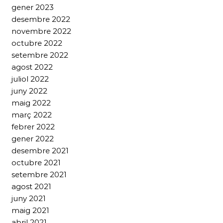
gener 2023
desembre 2022
novembre 2022
octubre 2022
setembre 2022
agost 2022
juliol 2022
juny 2022
maig 2022
març 2022
febrer 2022
gener 2022
desembre 2021
octubre 2021
setembre 2021
agost 2021
juny 2021
maig 2021
abril 2021