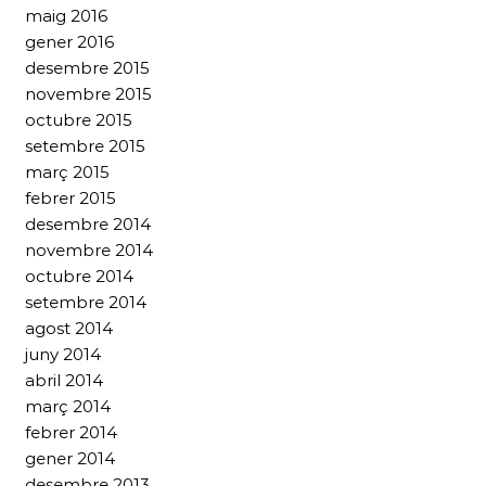
maig 2016
gener 2016
desembre 2015
novembre 2015
octubre 2015
setembre 2015
març 2015
febrer 2015
desembre 2014
novembre 2014
octubre 2014
setembre 2014
agost 2014
juny 2014
abril 2014
març 2014
febrer 2014
gener 2014
desembre 2013