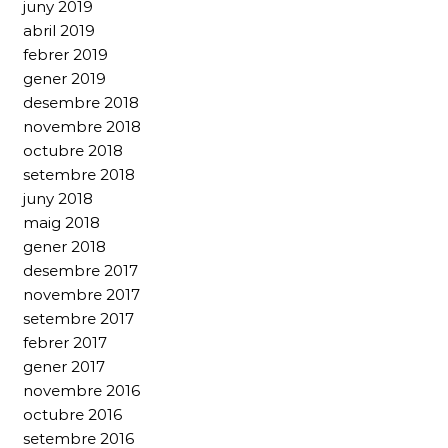
juny 2019
abril 2019
febrer 2019
gener 2019
desembre 2018
novembre 2018
octubre 2018
setembre 2018
juny 2018
maig 2018
gener 2018
desembre 2017
novembre 2017
setembre 2017
febrer 2017
gener 2017
novembre 2016
octubre 2016
setembre 2016