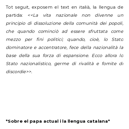
Tot seguit, exposem el text en italià, la llengua de
partida:
<<La vita nazionale non divenne un
principio di dissoluzione della comunità dei popoli,
che quando cominciò ad essere sfruttata come
mezzo per fini politici; quando, cioè, lo Stato
dominatore e accentratore, fece della nazionalità la
base della sua forza di espansione. Ecco allora lo
Stato nazionalistico, germe di rivalità e fomite di
discordie>>.
*Sobre el papa actual i la llengua catalana*