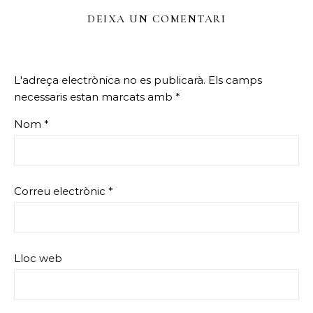
DEIXA UN COMENTARI
L'adreça electrònica no es publicarà.
Els camps
necessaris estan marcats amb
*
Nom
*
Correu electrònic
*
Lloc web