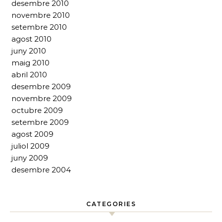
desembre 2010
novembre 2010
setembre 2010
agost 2010
juny 2010
maig 2010
abril 2010
desembre 2009
novembre 2009
octubre 2009
setembre 2009
agost 2009
juliol 2009
juny 2009
desembre 2004
CATEGORIES