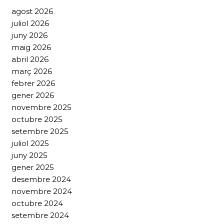
agost 2026
juliol 2026
juny 2026
maig 2026
abril 2026
març 2026
febrer 2026
gener 2026
novembre 2025
octubre 2025
setembre 2025
juliol 2025
juny 2025
gener 2025
desembre 2024
novembre 2024
octubre 2024
setembre 2024