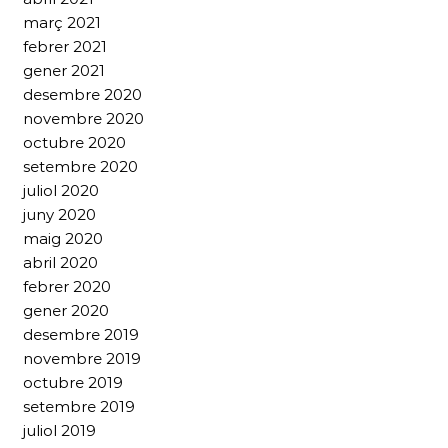
març 2021
febrer 2021
gener 2021
desembre 2020
novembre 2020
octubre 2020
setembre 2020
juliol 2020
juny 2020
maig 2020
abril 2020
febrer 2020
gener 2020
desembre 2019
novembre 2019
octubre 2019
setembre 2019
juliol 2019